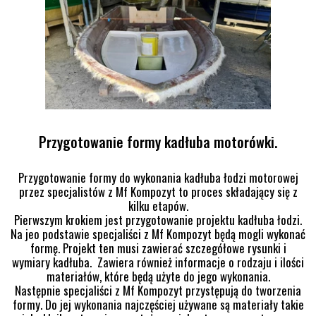
Przygotowanie formy kadłuba motorówki.
Przygotowanie formy do wykonania kadłuba łodzi motorowej
przez specjalistów z Mf Kompozyt to proces składający się z
kilku etapów.
Pierwszym krokiem jest przygotowanie projektu kadłuba łodzi.
Na jeo podstawie specjaliści z Mf Kompozyt będą mogli wykonać
formę. Projekt ten musi zawierać szczegółowe rysunki i
wymiary kadłuba. Zawiera również informacje o rodzaju i ilości
materiałów, które będą użyte do jego wykonania.
Następnie specjaliści z Mf Kompozyt przystępują do tworzenia
formy. Do jej wykonania najczęściej używane są materiały takie